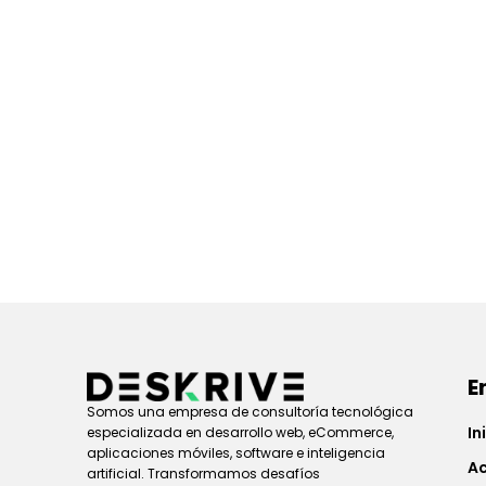
E
Somos una empresa de consultoría tecnológica
In
especializada en desarrollo web, eCommerce,
aplicaciones móviles, software e inteligencia
Ac
artificial. Transformamos desafíos